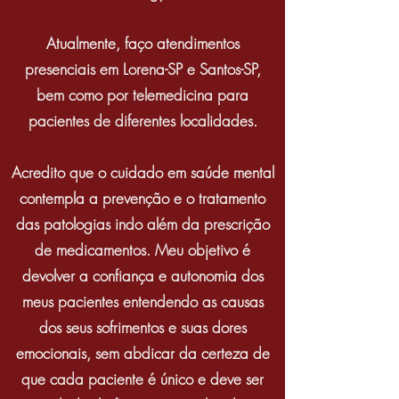
Atualmente, faço atendimentos
presenciais em Lorena-SP e Santos-SP,
bem como por telemedicina para
pacientes de diferentes localidades.
Acredito que o cuidado em saúde mental
contempla a prevenção e o tratamento
das patologias indo além da prescrição
de medicamentos. Meu objetivo é
devolver a confiança e autonomia dos
meus pacientes entendendo as causas
dos seus sofrimentos e suas dores
emocionais, sem abdicar da certeza de
que cada paciente é único e deve ser