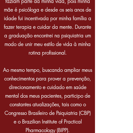
faziam parte da minha vida, pois minha
mãe é psicóloga e desde os seis anos de
idade fui incentivada por minha família a
fazer terapia e cuidar da mente. Durante
a graduação encontrei na psiquiatria um
modo de unir meu estilo de vida à minha
rotina profissional.
Ao mesmo tempo, buscando ampliar meus
conhecimentos para prover a prevenção,
direcionamento e cuidado em saúde
mental dos meus pacientes, participo de
constantes atualizações, tais como o
Congresso Brasileiro de Psiquiatria (CBP)
e o Brazilian Institute of Practical
Pharmacology (BIPP).