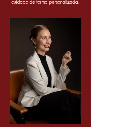
cuidado de forma personalizada.