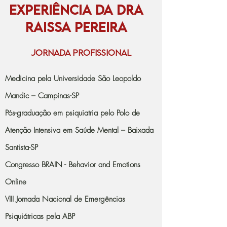
Experiência da Dra
Raissa Pereira
JORNADA PROFISSIONAL
Medicina pela Universidade São Leopoldo
Mandic – Campinas-SP​
Pós-graduação em psiquiatria pelo Polo de
Atenção Intensiva em Saúde Mental – Baixada
Santista-SP
Congresso BRAIN - Behavior and Emotions
Online
VIII Jornada Nacional de Emergências
Psiquiátricas pela ABP