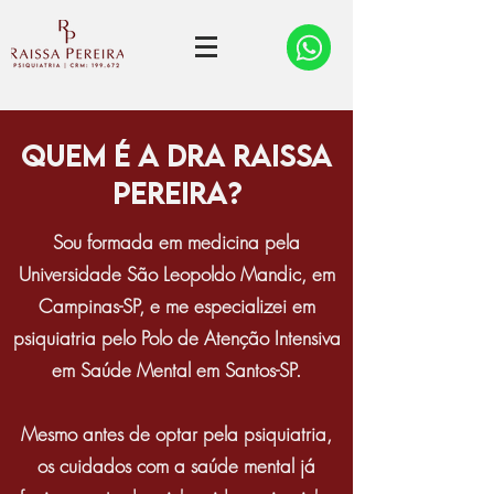
quem é a dra raissa
pereira?
Sou formada em medicina pela
Universidade São Leopoldo Mandic, em
Campinas-SP, e me especializei em
psiquiatria pelo Polo de Atenção Intensiva
em Saúde Mental em Santos-SP.
Mesmo antes de optar pela psiquiatria,
os cuidados com a saúde mental já