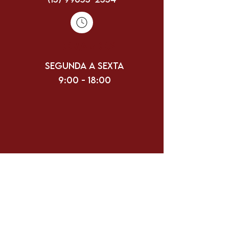
HORÁRIOS
Segunda a sexta
9:00 - 18:00