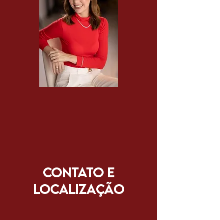
CONTATO E
LOCALIZAÇÃO